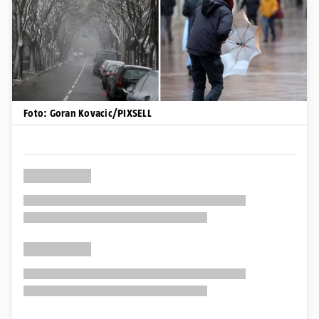
Foto: Goran Kovacic/PIXSELL