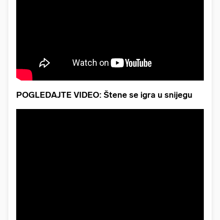
POGLEDAJTE VIDEO: Štene se igra u snijegu