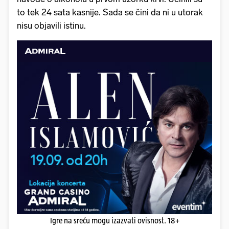
to tek 24 sata kasnije. Sada se čini da ni u utorak
nisu objavili istinu.
Igre na sreću mogu izazvati ovisnost. 18+