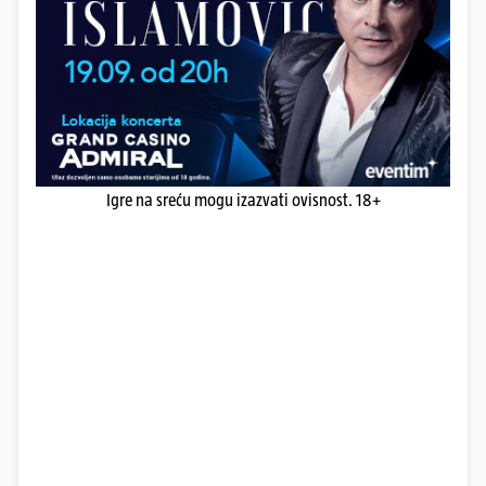
Igre na sreću mogu izazvati ovisnost. 18+