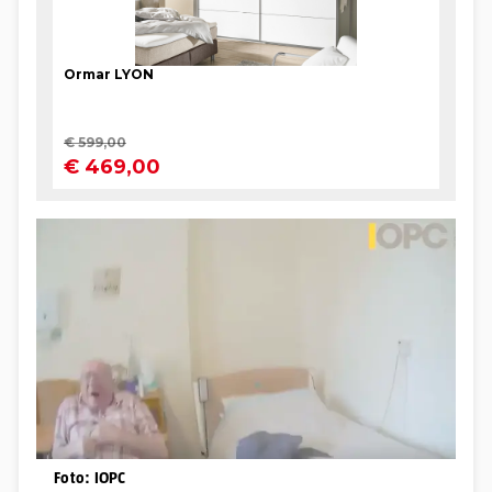
Foto: IOPC