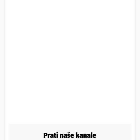
Prati naše kanale