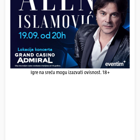
Igre na sreću mogu izazvati ovisnost. 18+