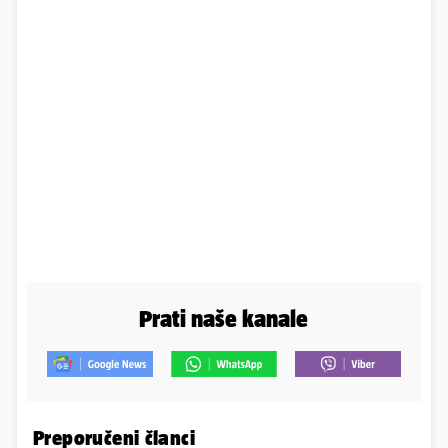
Prati naše kanale
Preporučeni članci