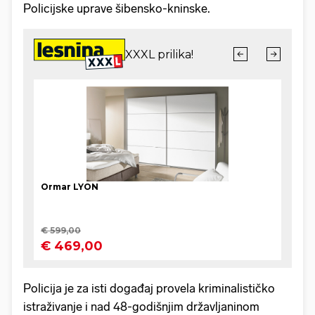
Policijske uprave šibensko-kninske.
Policija je za isti događaj provela kriminalističko
istraživanje i nad 48-godišnjim državljaninom