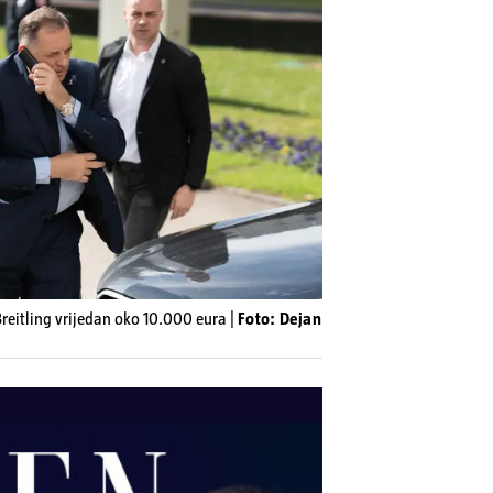
Breitling vrijedan oko 10.000 eura |
Foto: Dejan