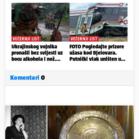
Komentari
0