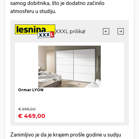
samog dobitnika, što je dodatno začinilo
atmosferu u studiju.
Zanimljivo je da je krajem prošle godine u sudiju