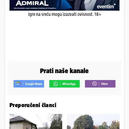
Igre na sreću mogu izazvati ovisnost. 18+
Prati naše kanale
Preporučeni članci