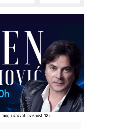
u mogu izazvati ovisnost. 18+