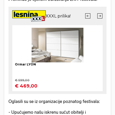
Oglasili su se iz organizacije poznatog festivala:
- Upućujemo našu iskrenu sućut obitelji i