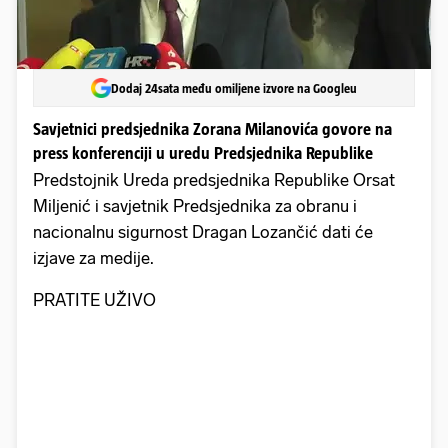
Dodaj 24sata među omiljene izvore na Googleu
Savjetnici predsjednika Zorana Milanovića govore na
press konferenciji u uredu Predsjednika Republike
Predstojnik Ureda predsjednika Republike Orsat
Miljenić i savjetnik Predsjednika za obranu i
nacionalnu sigurnost Dragan Lozančić dati će
izjave za medije.
PRATITE UŽIVO