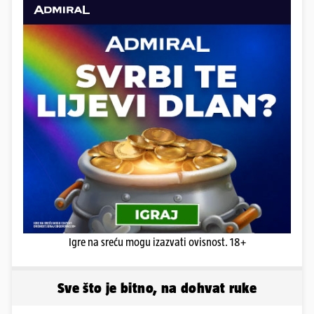
Igre na sreću mogu izazvati ovisnost. 18+
Sve što je bitno, na dohvat ruke