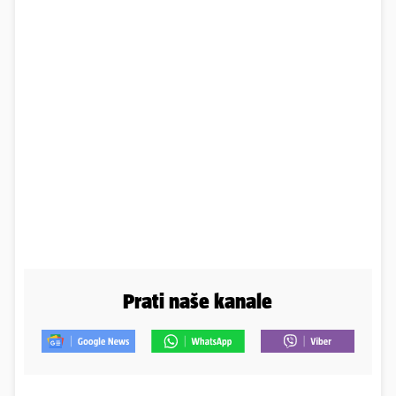
Prati naše kanale