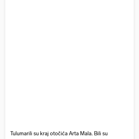
Tulumarili su kraj otočića Arta Mala. Bili su