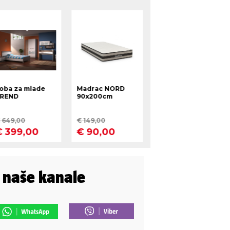
i naše kanale