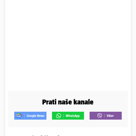
Prati naše kanale