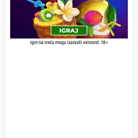
Igre na sreću mogu izazvati ovisnost. 18+