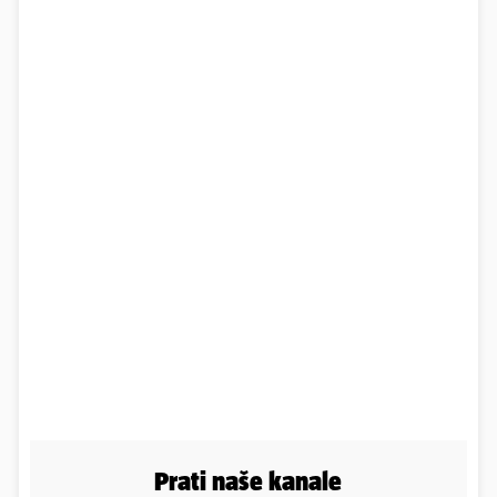
Prati naše kanale