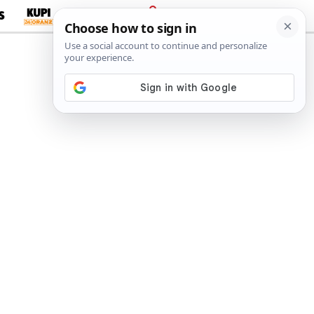
S
PRIJAVA