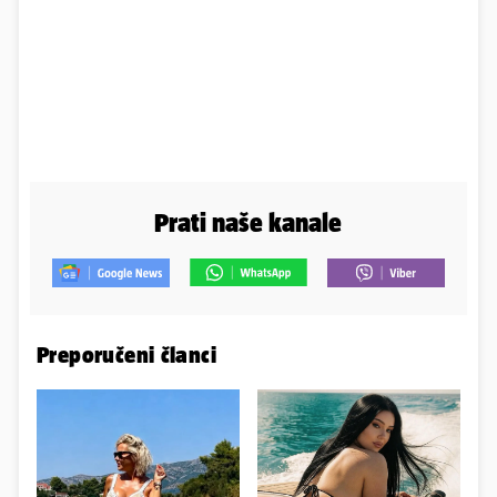
Prati naše kanale
Preporučeni članci