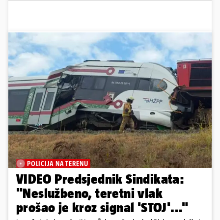
POLICIJA NA TERENU
VIDEO Predsjednik Sindikata:
"Neslužbeno, teretni vlak
prošao je kroz signal 'STOJ'..."