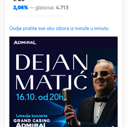
Ovdje pratite sve oko izbora iz minute u minutu