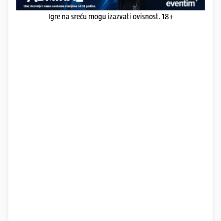
Igre na sreću mogu izazvati ovisnost. 18+