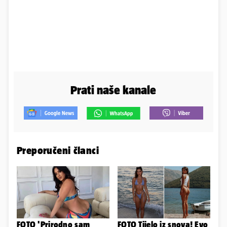
Prati naše kanale
Preporučeni članci
FOTO 'Prirodno sam
FOTO Tijelo iz snova! Evo