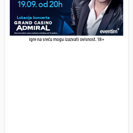
Igre na sreću mogu izazvati ovisnost. 18+