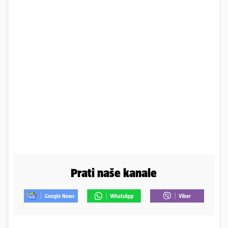
Prati naše kanale