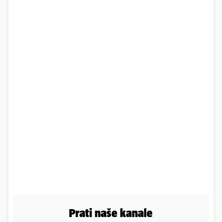
Prati naše kanale