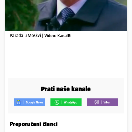
Parada u Moskvi
| Video: KanalRi
Prati naše kanale
Preporučeni članci