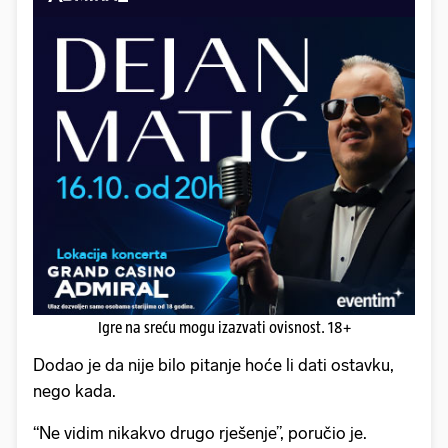
Igre na sreću mogu izazvati ovisnost. 18+
Dodao je da nije bilo pitanje hoće li dati ostavku,
nego kada.
“Ne vidim nikakvo drugo rješenje”, poručio je.