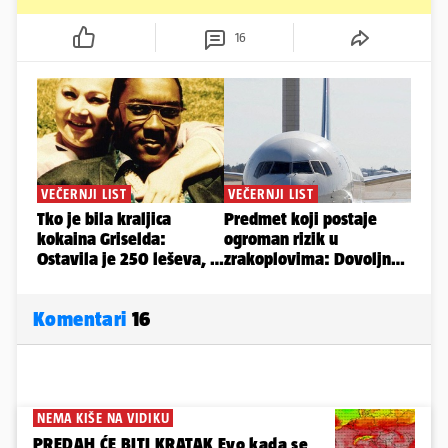
16
Komentari
16
NEMA KIŠE NA VIDIKU
PREDAH ĆE BITI KRATAK Evo kada se