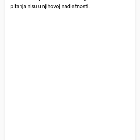
pitanja nisu u njihovoj nadležnosti.