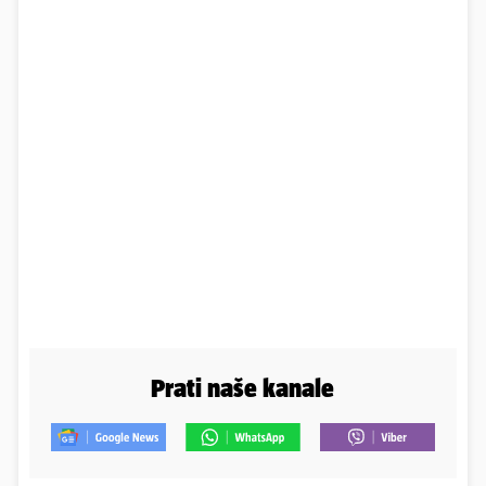
Prati naše kanale