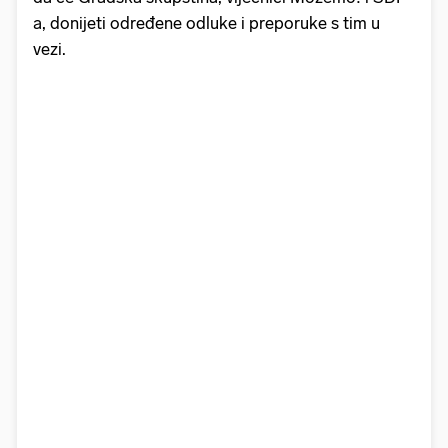
a, donijeti određene odluke i preporuke s tim u
vezi.