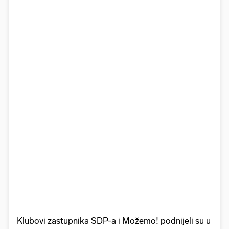
Klubovi zastupnika SDP-a i Možemo! podnijeli su u