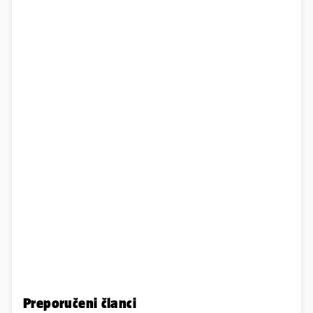
Preporučeni članci