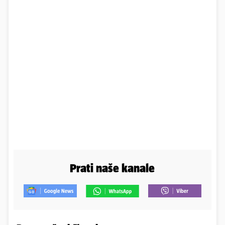
Prati naše kanale