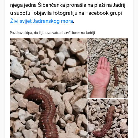
njega jedna Šibenčanka pronašla na plaži na Jadriji
u subotu i objavila fotografiju na Facebook grupi
Živi svijet Jadranskog mora
.