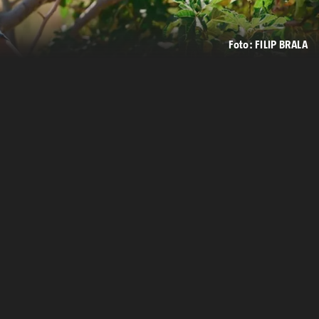
Foto: FILIP BRALA