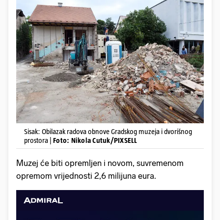
Sisak: Obilazak radova obnove Gradskog muzeja i dvorišnog
prostora |
Foto: Nikola Cutuk/PIXSELL
Muzej će biti opremljen i novom, suvremenom
opremom vrijednosti 2,6 milijuna eura.