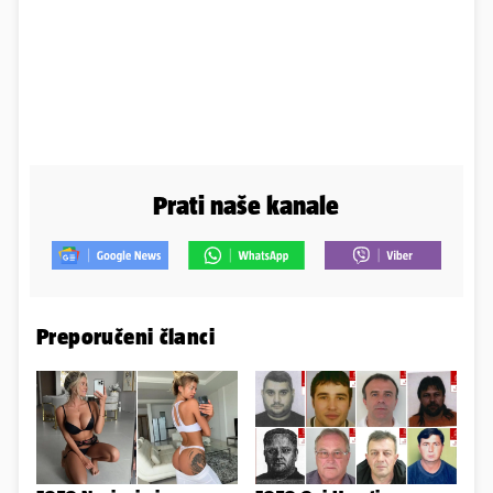
Prati naše kanale
Preporučeni članci