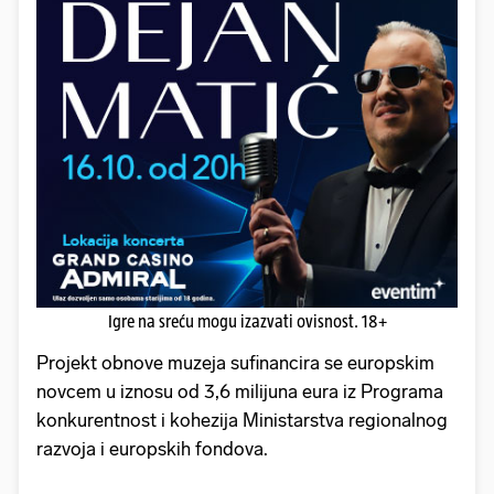
Igre na sreću mogu izazvati ovisnost. 18+
Projekt obnove muzeja sufinancira se europskim
novcem u iznosu od 3,6 milijuna eura iz Programa
konkurentnost i kohezija Ministarstva regionalnog
razvoja i europskih fondova.