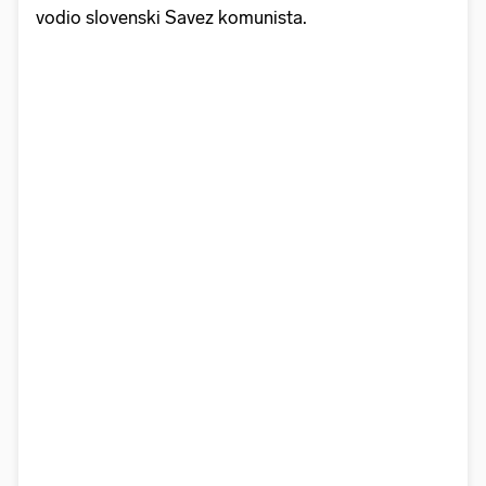
vodio slovenski Savez komunista.