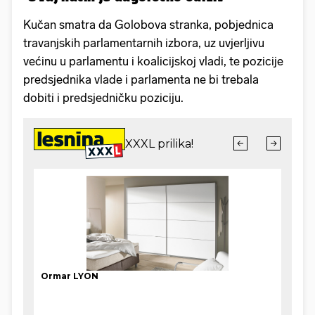
Kučan smatra da Golobova stranka, pobjednica
travanjskih parlamentarnih izbora, uz uvjerljivu
većinu u parlamentu i koalicijskoj vladi, te pozicije
predsjednika vlade i parlamenta ne bi trebala
dobiti i predsjedničku poziciju.