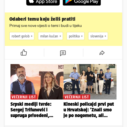
Odaberi temu koju želiš pratiti
Primaj sve nove vijesti o temi i budi u tijeku
robert golob
milan kučan
politika
slovenija