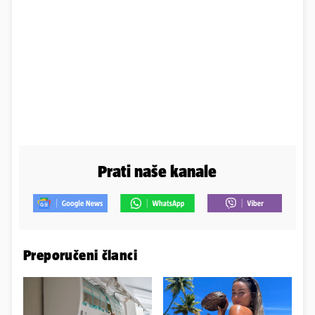
Prati naše kanale
Preporučeni članci