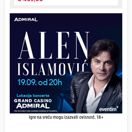
Igre na sreću mogu izazvati ovisnost. 18+