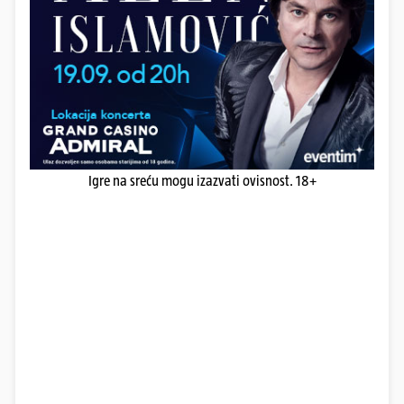
Igre na sreću mogu izazvati ovisnost. 18+