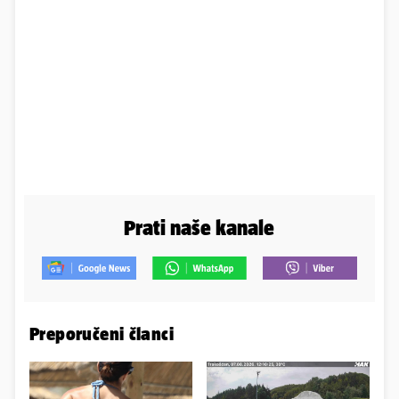
Prati naše kanale
Preporučeni članci