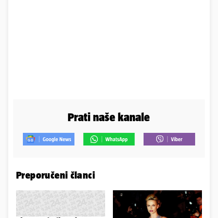
Prati naše kanale
Preporučeni članci