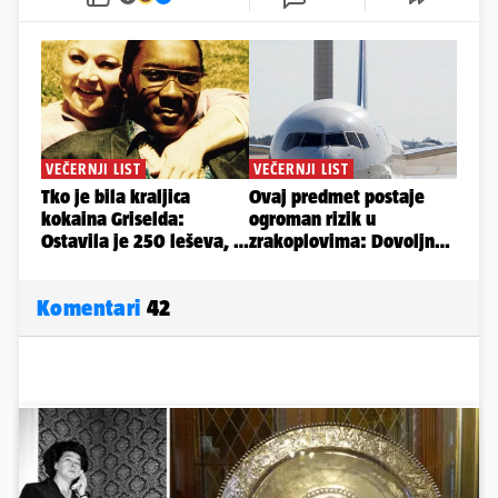
Komentari
42