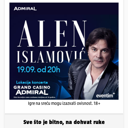
Igre na sreću mogu izazvati ovisnost. 18+
Sve što je bitno, na dohvat ruke