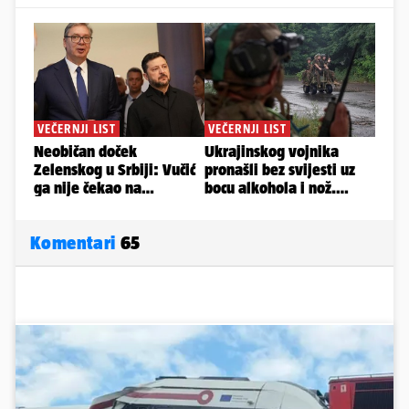
Komentari
65