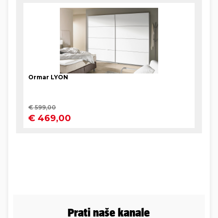
Prati naše kanale