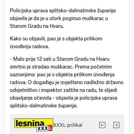
Policijska uprava splitsko-dalmatinske županije
objavila je da je u utork poginuo muškarac u
Starom Gradu na Hvaru.
Kako su objavili, pao je s objekta prilikom
izvođenja radova.
- Malo prije 12 sati u Starom Gradu na Hvaru
smrtno je stradao muškarac. Prema početnim
saznanjima pao je s objekta prilikom izvođenja
radova. O događaju je izvješteno nadležno državno
odvjetništvo i inspektor zaštite na radu, te slijedi
obavljanje očevida - objavila je policijska uprava
splitsko-dalmatinske županije.