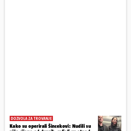
DOZVOLA ZA TROVANJE
Kako su operirali Šincekovi: Nudili su