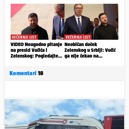
Komentari
18