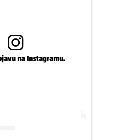
bjavu na Instagramu.