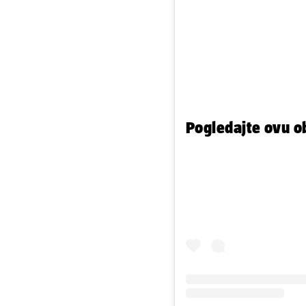
Pogledajte ovu o