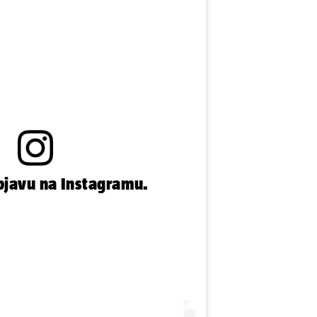
bjavu na Instagramu.