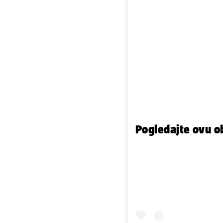
Pogledajte ovu o