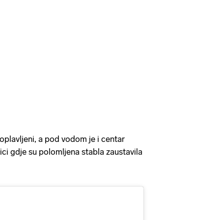
oplavljeni, a pod vodom je i centar
ici gdje su polomljena stabla zaustavila