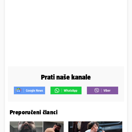
Prati naše kanale
Preporučeni članci