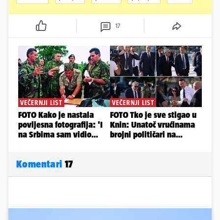
17
Komentari
17