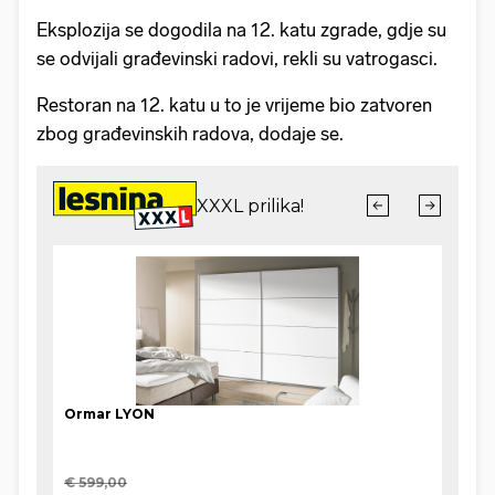
Eksplozija se dogodila na 12. katu zgrade, gdje su
se odvijali građevinski radovi, rekli su vatrogasci.
Restoran na 12. katu u to je vrijeme bio zatvoren
zbog građevinskih radova, dodaje se.