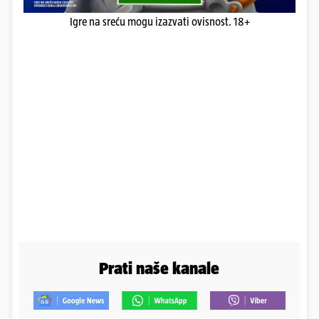
Igre na sreću mogu izazvati ovisnost. 18+
Prati naše kanale