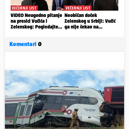
Komentari
0