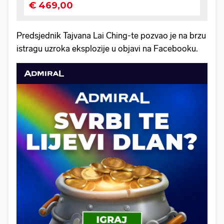
Predsjednik Tajvana Lai Ching-te pozvao je na brzu
istragu uzroka eksplozije u objavi na Facebooku.