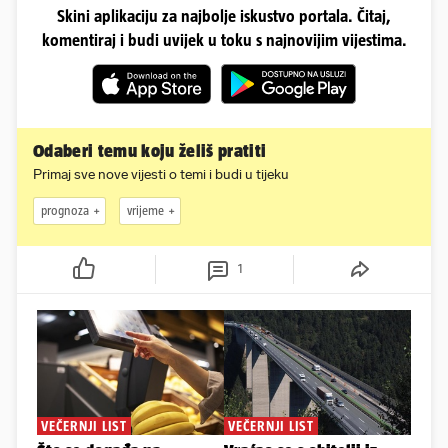
Skini aplikaciju za najbolje iskustvo portala. Čitaj,
komentiraj i budi uvijek u toku s najnovijim vijestima.
Odaberi temu koju želiš pratiti
Primaj sve nove vijesti o temi i budi u tijeku
prognoza
vrijeme
1