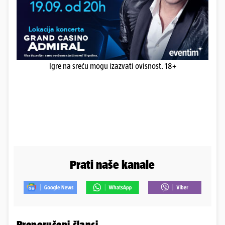
Igre na sreću mogu izazvati ovisnost. 18+
Prati naše kanale
Preporučeni članci