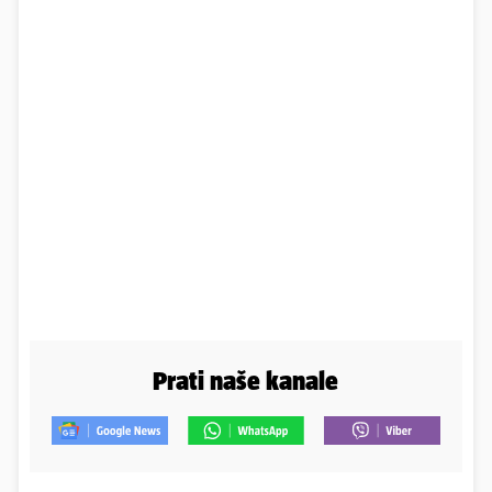
Prati naše kanale