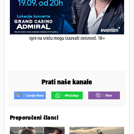
Igre na sreću mogu izazvati ovisnost. 18+
Prati naše kanale
Preporučeni članci