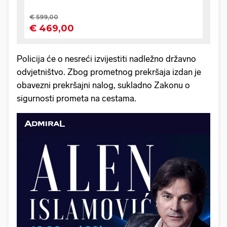
Policija će o nesreći izvijestiti nadležno državno
odvjetništvo. Zbog prometnog prekršaja izdan je
obavezni prekršajni nalog, sukladno Zakonu o
sigurnosti prometa na cestama.