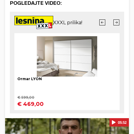
POGLEDAJTE VIDEO:
05:52