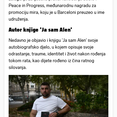
Peace in Progress, međunarodnu nagradu za
promociju mira, koju je u Barceloni preuzeo u ime
udruženja.
Autor knjige 'Ja sam Alen'
Nedavno je objavio i knjigu 'Ja sam Alen' svoje
autobiografsko djelo, u kojem opisuje svoje
odrastanje, traume, identitet i život nakon rođenja
tokom rata, kao dijete rođeno iz čina ratnog
silovanja.