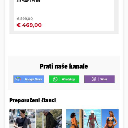
Prati naše kanale
Preporučeni članci