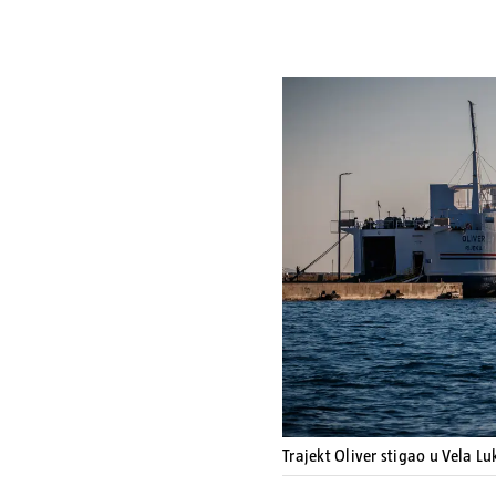
Trajekt Oliver stigao u Vela L