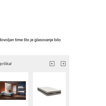
ovoljan time što je glasovanje bilo