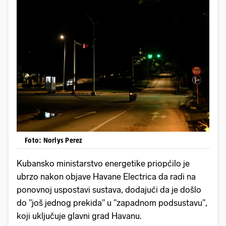
Foto: Norlys Perez
Kubansko ministarstvo energetike priopćilo je
ubrzo nakon objave Havane Electrica da radi na
ponovnoj uspostavi sustava, dodajući da je došlo
do "još jednog prekida" u "zapadnom podsustavu",
koji uključuje glavni grad Havanu.