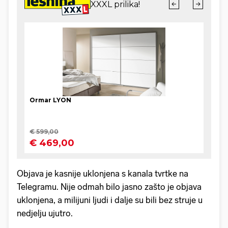
Objava je kasnije uklonjena s kanala tvrtke na
Telegramu. Nije odmah bilo jasno zašto je objava
uklonjena, a milijuni ljudi i dalje su bili bez struje u
nedjelju ujutro.