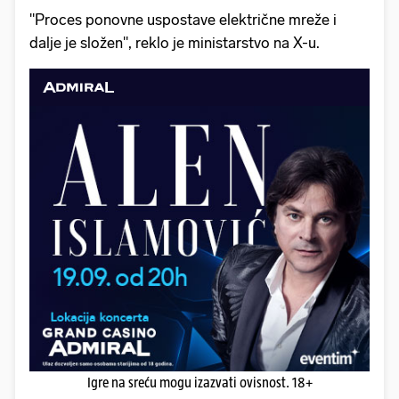
"Proces ponovne uspostave električne mreže i
dalje je složen", reklo je ministarstvo na X-u.
Igre na sreću mogu izazvati ovisnost. 18+