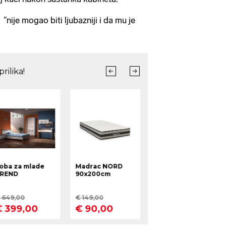
nije mogao biti ljubazniji i da mu je